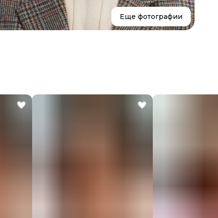
Еще фотографии