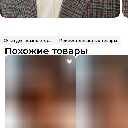
Очки для компьютера
Рекомендованные товары
Похожие товары