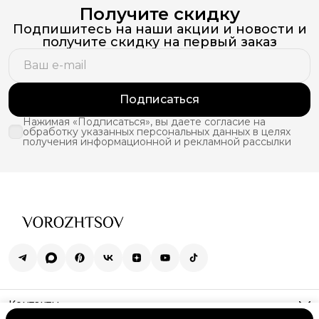
Получите скидку
Подпишитесь на наши акции и новости и
получите скидку на первый заказ
Подписаться
Нажимая «Подписаться», вы даете согласие на
обработку указанных персональных данных в целях
получения информационной и рекламной рассылки
Контакты