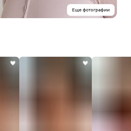
Еще фотографии