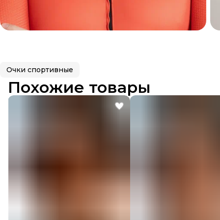
Очки спортивные
Похожие товары